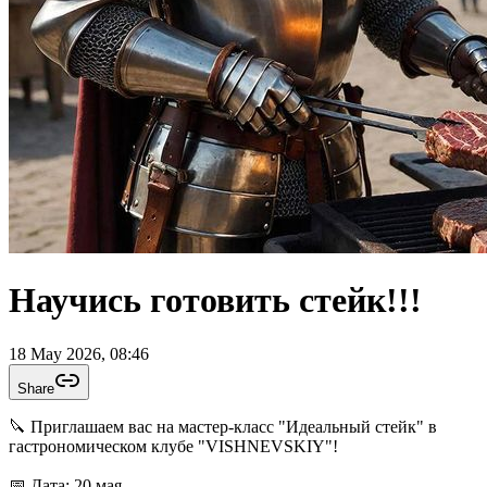
Научись готовить стейк!!!
18 May 2026, 08:46
Share
🔪 Приглашаем вас на мастер-класс "Идеальный стейк" в
гастрономическом клубе "VISHNEVSKIY"!
📅 Дата: 20 мая